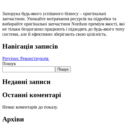
Запорука будь-якого успішного бізнесу – оригінальні
запчастини. Уникайте витрачання ресурсів на підробки та
вибирайте оригінальні запчастини Nordson преміум якості, які
не тільки бездоганно працюють і підходять до будь-якого типу
системи, але й ефективно зберігають свою цілісність.
Навігація записів
Previous:
Реконструкція
Пошук
Пошук
Недавні записи
Останні коментарі
Немає коментарів до показу.
Архіви