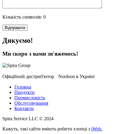
Кількість символів:
0
Дякуємо!
Ми скоро з вами зв'яжемось!
Офіційний дистриб'ютор Nordson в Україні
Головна
Продукти
Промисловість
Обслуговування
Контакти
Spira Service LLC ©
2024
Кажуть, такі сайти вміють робити хлопці з
iWeb.