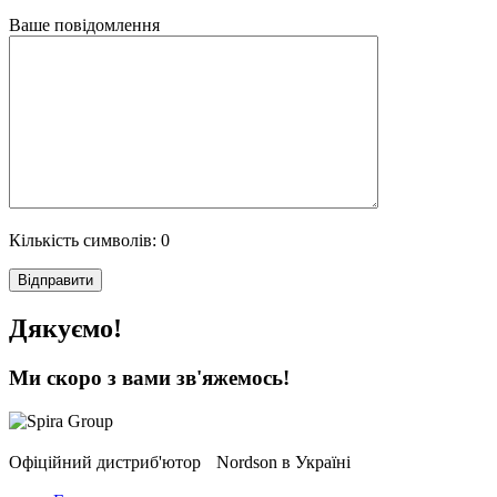
Ваше повідомлення
Кількість символів:
0
Дякуємо!
Ми скоро з вами зв'яжемось!
Офіційний дистриб'ютор Nordson в Україні