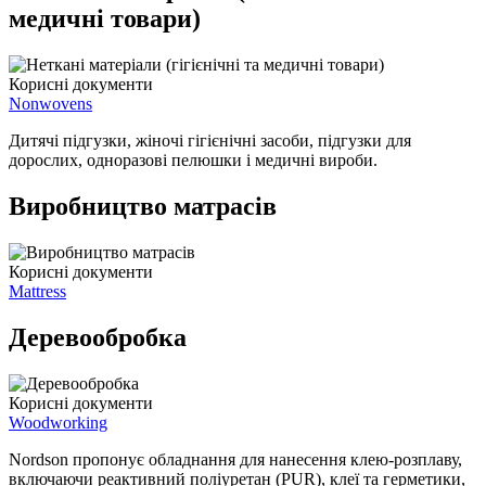
медичні товари)
Корисні документи
Nonwovens
Дитячі підгузки, жіночі гігієнічні засоби, підгузки для
дорослих, одноразові пелюшки і медичні вироби.
Виробництво матрасів
Корисні документи
Mattress
Деревообробка
Корисні документи
Woodworking
Nordson пропонує обладнання для нанесення клею-розплаву,
включаючи реактивний поліуретан (PUR), клеї та герметики,