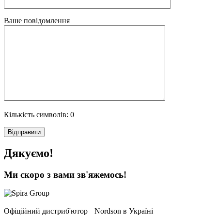
Ваше повідомлення
Кількість символів:
0
Дякуємо!
Ми скоро з вами зв'яжемось!
Офіційний дистриб'ютор Nordson в Україні